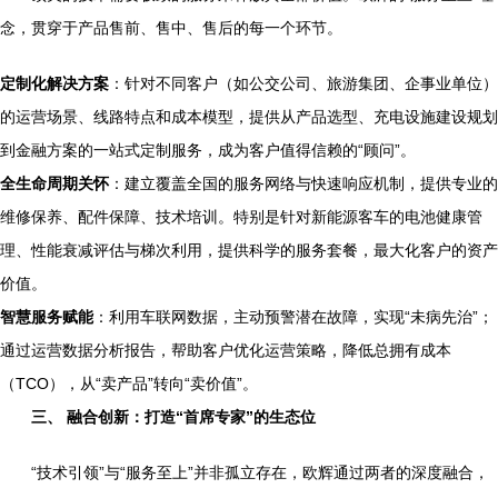
念，贯穿于产品售前、售中、售后的每一个环节。
定制化解决方案
：针对不同客户（如公交公司、旅游集团、企事业单位）
的运营场景、线路特点和成本模型，提供从产品选型、充电设施建设规划
到金融方案的一站式定制服务，成为客户值得信赖的“顾问”。
全生命周期关怀
：建立覆盖全国的服务网络与快速响应机制，提供专业的
维修保养、配件保障、技术培训。特别是针对新能源客车的电池健康管
理、性能衰减评估与梯次利用，提供科学的服务套餐，最大化客户的资产
价值。
智慧服务赋能
：利用车联网数据，主动预警潜在故障，实现“未病先治”；
通过运营数据分析报告，帮助客户优化运营策略，降低总拥有成本
（TCO），从“卖产品”转向“卖价值”。
三、 融合创新：打造“首席专家”的生态位
“技术引领”与“服务至上”并非孤立存在，欧辉通过两者的深度融合，