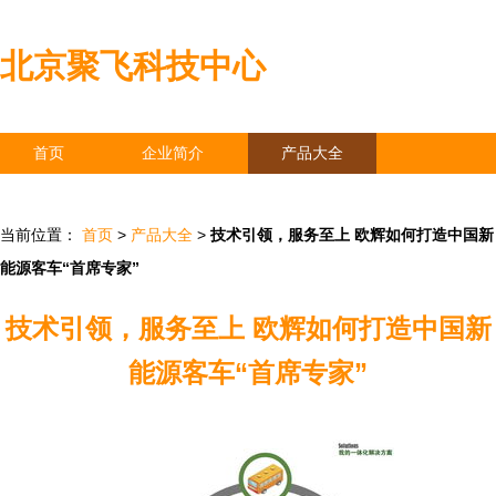
北京聚飞科技中心
首页
企业简介
产品大全
联系我们
企业信息
访客留言
当前位置：
首页
>
产品大全
>
技术引领，服务至上 欧辉如何打造中国新
能源客车“首席专家”
技术引领，服务至上 欧辉如何打造中国新
能源客车“首席专家”