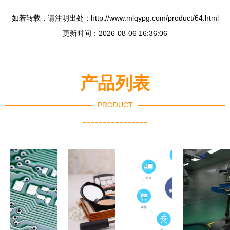
如若转载，请注明出处：http://www.mlqypg.com/product/64.html
更新时间：2026-08-06 16:36:06
产品列表
PRODUCT
----------------