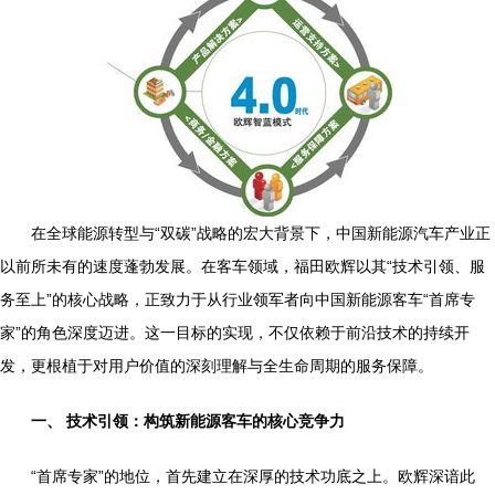
在全球能源转型与“双碳”战略的宏大背景下，中国新能源汽车产业正
以前所未有的速度蓬勃发展。在客车领域，福田欧辉以其“技术引领、服
务至上”的核心战略，正致力于从行业领军者向中国新能源客车“首席专
家”的角色深度迈进。这一目标的实现，不仅依赖于前沿技术的持续开
发，更根植于对用户价值的深刻理解与全生命周期的服务保障。
一、 技术引领：构筑新能源客车的核心竞争力
“首席专家”的地位，首先建立在深厚的技术功底之上。欧辉深谙此