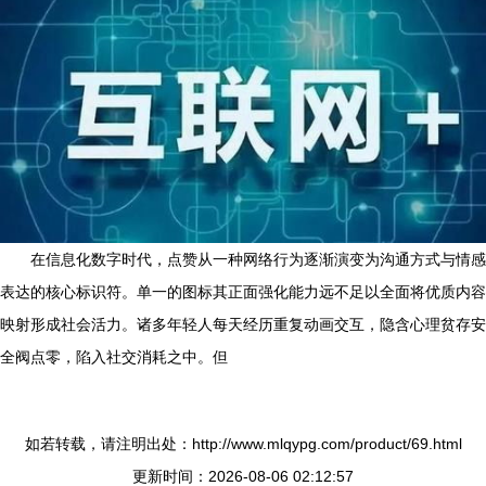
在信息化数字时代，点赞从一种网络行为逐渐演变为沟通方式与情感
表达的核心标识符。单一的图标其正面强化能力远不足以全面将优质内容
映射形成社会活力。诸多年轻人每天经历重复动画交互，隐含心理贫存安
全阀点零，陷入社交消耗之中。但
如若转载，请注明出处：http://www.mlqypg.com/product/69.html
更新时间：2026-08-06 02:12:57