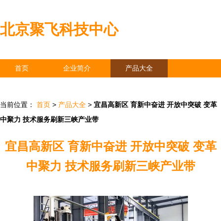
北京聚飞科技中心
首页
企业简介
产品大全
联系我们
企业信息
访客留言
当前位置：
首页
>
产品大全
>
宜昌高新区 育新中奋进 开放中突破 变革
中聚力 技术服务刷新三峡产业带
宜昌高新区 育新中奋进 开放中突破 变革
中聚力 技术服务刷新三峡产业带