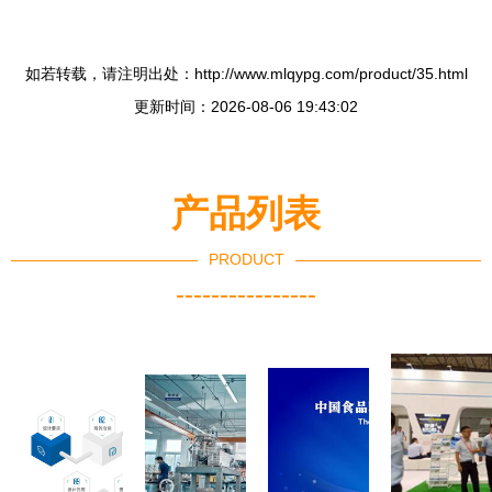
如若转载，请注明出处：http://www.mlqypg.com/product/35.html
更新时间：2026-08-06 19:43:02
产品列表
PRODUCT
----------------