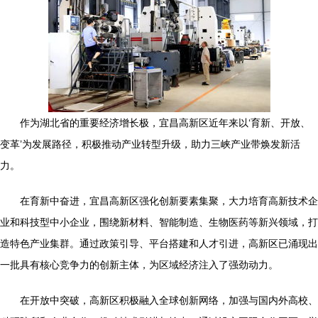
作为湖北省的重要经济增长极，宜昌高新区近年来以‘育新、开放、
变革’为发展路径，积极推动产业转型升级，助力三峡产业带焕发新活
力。
在育新中奋进，宜昌高新区强化创新要素集聚，大力培育高新技术企
业和科技型中小企业，围绕新材料、智能制造、生物医药等新兴领域，打
造特色产业集群。通过政策引导、平台搭建和人才引进，高新区已涌现出
一批具有核心竞争力的创新主体，为区域经济注入了强劲动力。
在开放中突破，高新区积极融入全球创新网络，加强与国内外高校、