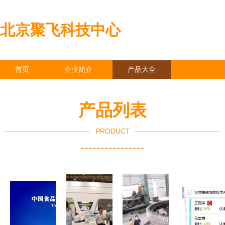
北京聚飞科技中心
首页
企业简介
产品大全
联系我们
企业信息
访客留言
产品列表
PRODUCT
----------------